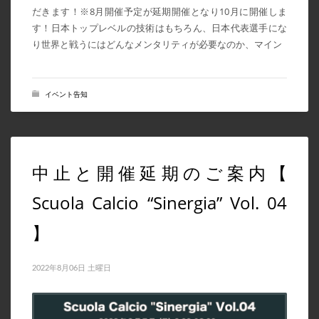
だきます！※8月開催予定が延期開催となり10月に開催しま
す！日本トップレベルの技術はもちろん、日本代表選手にな
り世界と戦うにはどんなメンタリティが必要なのか、マイン
イベント告知
中止と開催延期のご案内【
Scuola Calcio “Sinergia” Vol. 04
】
2022年8月06日 土曜日