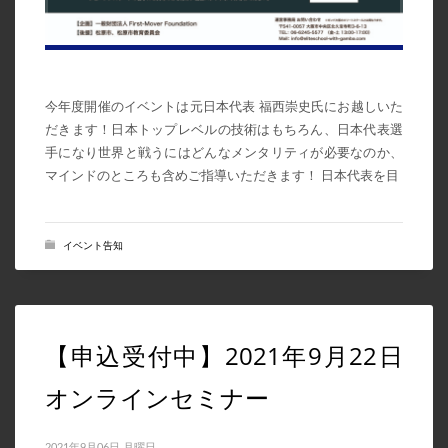
今年度開催のイベントは元日本代表 福西崇史氏にお越しいた
だきます！日本トップレベルの技術はもちろん、日本代表選
手になり世界と戦うにはどんなメンタリティが必要なのか、
マインドのところも含めご指導いただきます！ 日本代表を目
イベント告知
【申込受付中】2021年9月22日
オンラインセミナー
2021年9月06日 月曜日