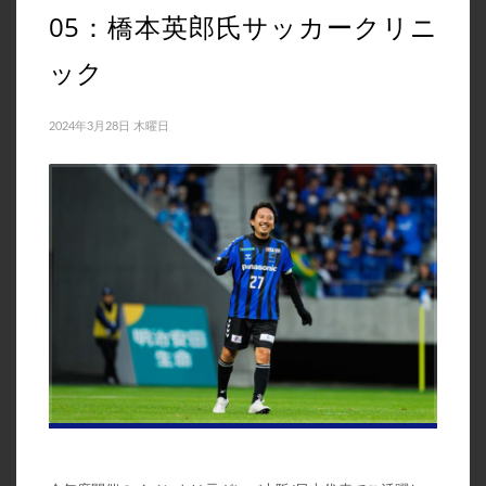
05：橋本英郎氏サッカークリニ
ック
2024年3月28日 木曜日