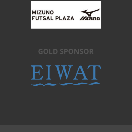
GOLD SPONSOR