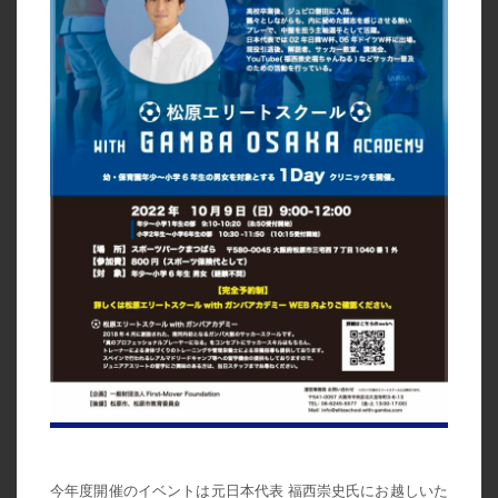
今年度開催のイベントは元日本代表 福西崇史氏にお越しいた