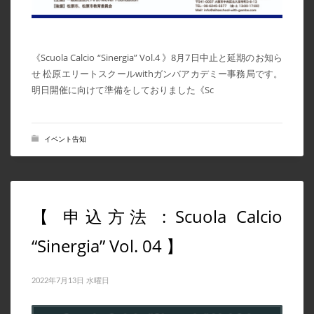
《Scuola Calcio “Sinergia” Vol.4 》8月7日中止と延期のお知ら
せ 松原エリートスクールwithガンバアカデミー事務局です。
明日開催に向けて準備をしておりました《Sc
イベント告知
【 申込方法 : Scuola Calcio
“Sinergia” Vol. 04 】
2022年7月13日 水曜日