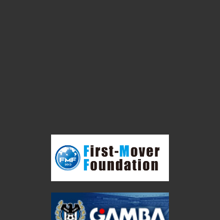
2021年3月
2021年2月
2021年1月
2020年12月
2020年11月
2020年10月
2020年9月
2020年8月
2020年6月
CATEGORIES
News
イベント告知
イベント実績