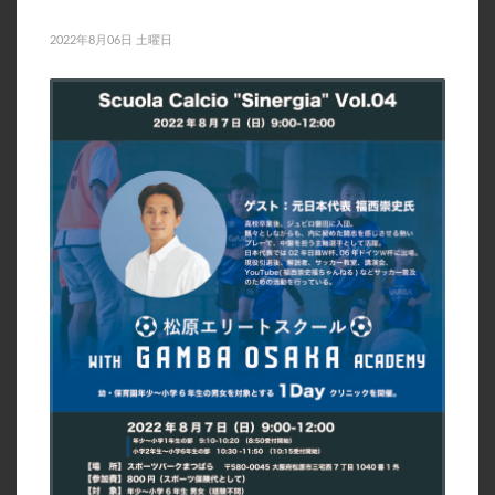
2022年8月
2022年8月06日 土曜日
2022年7月
2022年6月
2022年5月
2022年4月
2022年3月
2022年1月
2021年11月
2021年10月
2021年9月
2021年8月
2021年7月
2021年5月
2021年4月