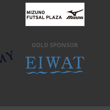
GOLD SPONSOR