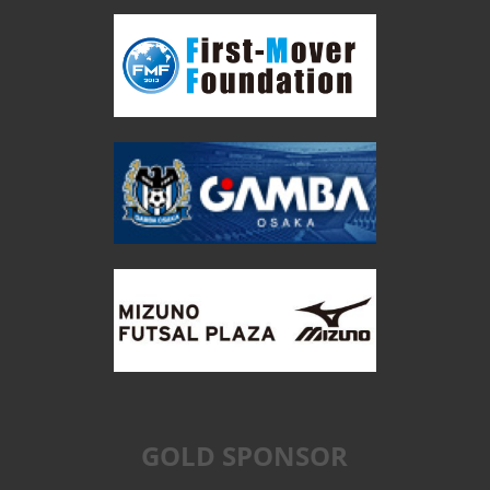
GOLD SPONSOR