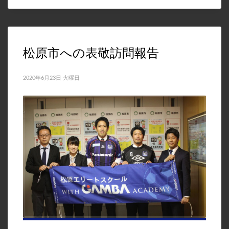
松原市への表敬訪問報告
2020年6月23日 火曜日