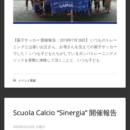
【親子サッカー 開催報告：2018年7月28日】 いつものトレー
ニングとは違いお父さん、お母さんを交えての親子サッカー
でした！ いつも子どもたちがしているガンバトレーニングメ
ソッドを実際に体験して頂くことと、いつも子ども
イベント実績
Scuola Calcio “Sinergia” 開催報告
2020年6月23日 火曜日