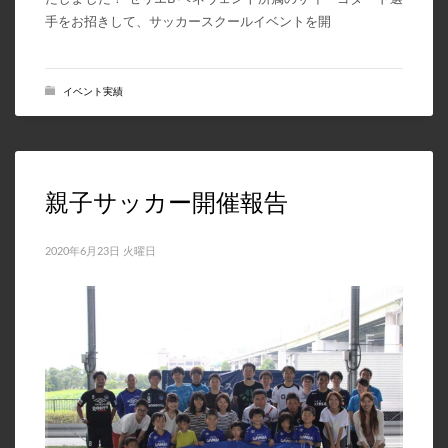
手をお招きして、サッカースクールイベントを開
イベント実績
親子サッカー開催報告
2020年6月23日 火曜日