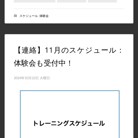
スケジュール
,
体験会
【連絡】11月のスケジュール：
体験会も受付中！
2024年10月22日 火曜日