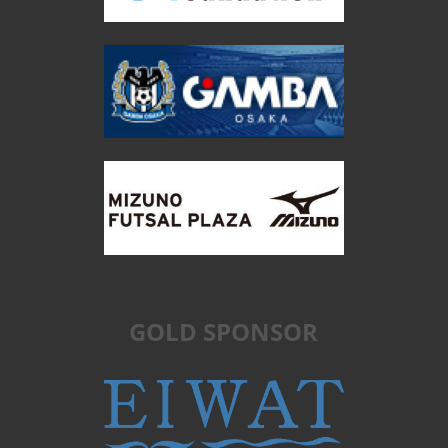
GOLD SPONSOR