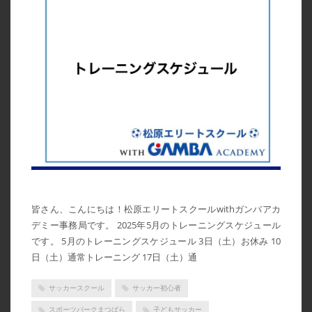
皆さん、こんにちは！松原エリートスクールwithガンバアカ
デミー事務局です。 2025年5月のトレーニングスケジュール
です。 5月のトレーニングスケジュール 3日（土）お休み 10
日（土）通常トレーニング 17日（土）通
サッカースクール
サッカー初心者
スポーツパークまつばら
子どもサッカー