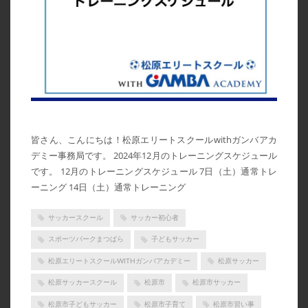
皆さん、こんにちは！松原エリートスクールwithガンバアカ
デミー事務局です。 2024年12月のトレーニングスケジュール
です。 12月のトレーニングスケジュール 7日（土）通常トレ
ーニング 14日（土）通常トレーニング
サッカースクール
サッカー初心者
スポーツパークまつばら
子どもサッカー
松原エリートスクールWITHガンバアカデミー
松原サッカー
松原サッカースクール
松原市
松原市サッカー
松原市子どもサッカー
松原市子育て
松原市習い事