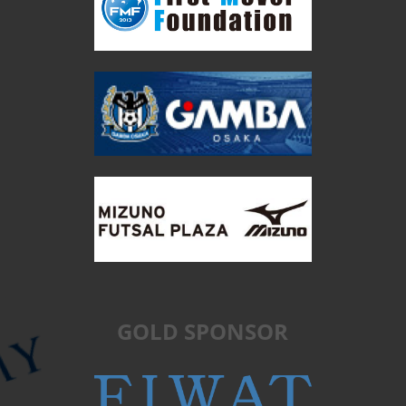
GOLD SPONSOR